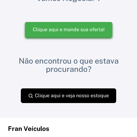
Clique aqui e mande sua oferta!
Não encontrou o que estava
procurando?
Clique aqui e veja nosso estoque
Fran Veículos